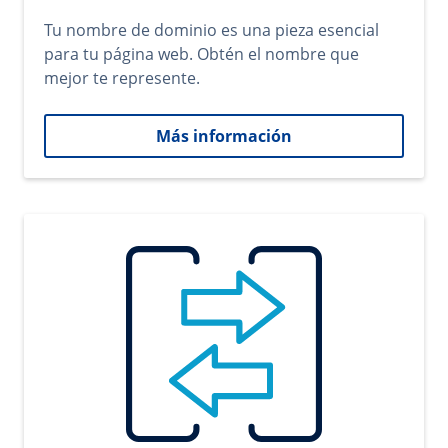
Tu nombre de dominio es una pieza esencial
para tu página web. Obtén el nombre que
mejor te represente.
Más información