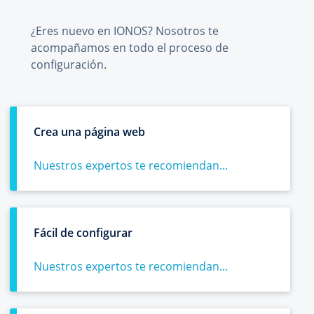
¿Eres nuevo en IONOS? Nosotros te
acompañamos en todo el proceso de
configuración.
Crea una página web
Nuestros expertos te recomiendan...
Fácil de configurar
Nuestros expertos te recomiendan...