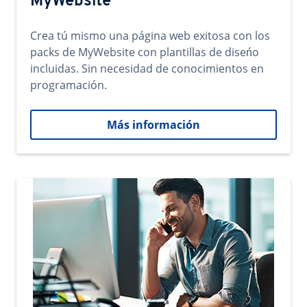
MyWebsite
Crea tú mismo una página web exitosa con los
packs de MyWebsite con plantillas de diseńo
incluidas. Sin necesidad de conocimientos en
programación.
Más información