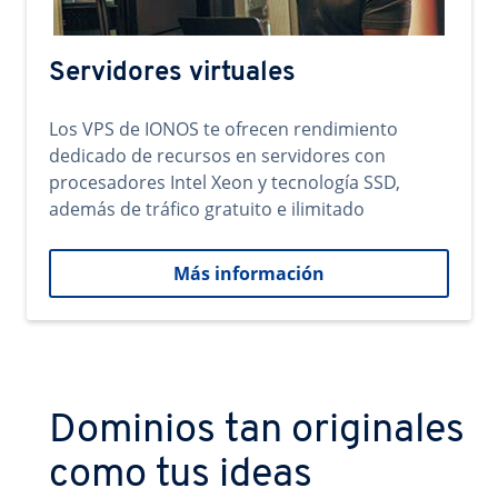
Servidores virtuales
Los VPS de IONOS te ofrecen rendimiento
dedicado de recursos en servidores con
procesadores Intel Xeon y tecnología SSD,
además de tráfico gratuito e ilimitado
Más información
Dominios tan originales
como tus ideas