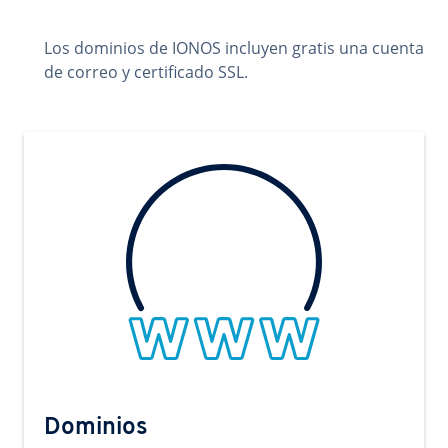
Los dominios de IONOS incluyen gratis una cuenta
de correo y certificado SSL.
Dominios