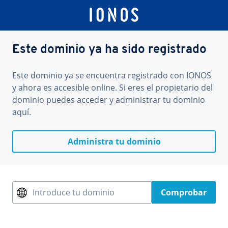
Este dominio ya ha sido registrado
Este dominio ya se encuentra registrado con IONOS
y ahora es accesible online. Si eres el propietario del
dominio puedes acceder y administrar tu dominio
aquí.
Administra tu dominio
Introduce tu dominio
Comprobar