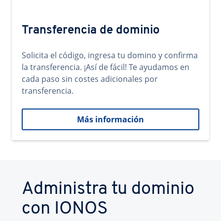
Transferencia de dominio
Solicita el código, ingresa tu domino y confirma
la transferencia. ¡Así de fácil! Te ayudamos en
cada paso sin costes adicionales por
transferencia.
Más información
Administra tu dominio
con IONOS