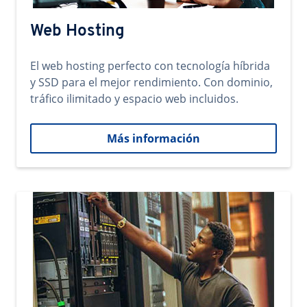
Web Hosting
El web hosting perfecto con tecnología híbrida
y SSD para el mejor rendimiento. Con dominio,
tráfico ilimitado y espacio web incluidos.
Más información