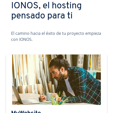
IONOS, el hosting
pensado para ti
El camino hacia el éxito de tu proyecto empieza
con IONOS.